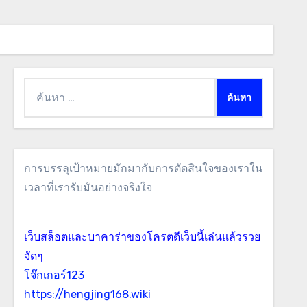
ค้นหา
สำหรับ:
การบรรลุเป้าหมายมักมากับการตัดสินใจของเราใน
เวลาที่เรารับมันอย่างจริงใจ
เว็บสล็อตและบาคาร่าของโครตดีเว็บนี้เล่นแล้วรวย
จัดๆ
โจ๊กเกอร์123
https://hengjing168.wiki