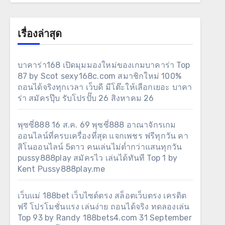
เรื่องล่าสุด
บาคาร่า168 เปิดมุมมองใหม่ของเกมบาคาร่า Top
87 by Scot sexy168c.com สมาชิกใหม่ 100%
ถอนได้จริงทุกเวลา เว็บดี มีโต๊ะให้เลือกเยอะ บาคา
ร่า สมัครปุ๊บ รับโปรปั๊บ 26 สิงหาคม 26
พุซซี่888 16 ส.ค. 69 พุซซี่888 อาณาจักรเกม
ออนไลน์ที่ครบเครื่องที่สุด แจกเพชร ฟรีทุกวัน คา
สิโนออนไลน์ 5ดาว คนเล่นไม่ต่ำกว่าแสนทุกวัน
pussy888play สมัครไว เล่นได้ทันที Top 1 by
Kent Pussy888play.me
เว็บแม่ 188bet เว็บไซต์ตรง สล็อตเว็บตรง เครดิต
ฟรี โปรโมชั่นแรง เล่นง่าย ถอนได้จริง ทดลองเล่น
Top 93 by Randy 188bets4.com 31 September