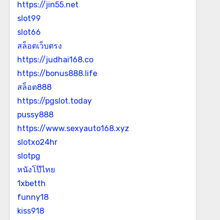
https://jin55.net
slot99
slot66
สล็อตเว็บตรง
https://judhai168.co
https://bonus888.life
สล็อต888
https://pgslot.today
pussy888
https://www.sexyauto168.xyz
slotxo24hr
slotpg
หนังโป๊ไทย
1xbetth
funny18
kiss918