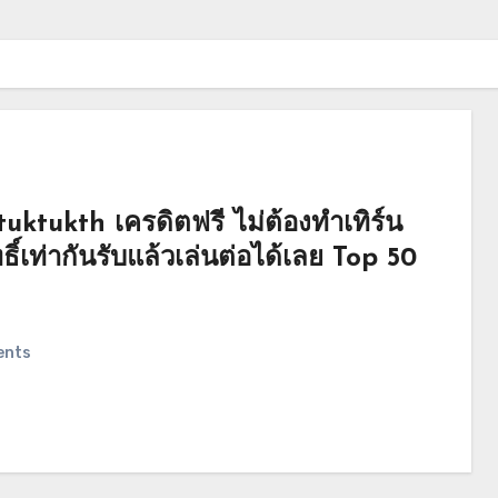
tuktukth เครดิตฟรี ไม่ต้องทำเทิร์น
ธิ์เท่ากันรับแล้วเล่นต่อได้เลย Top 50
ents