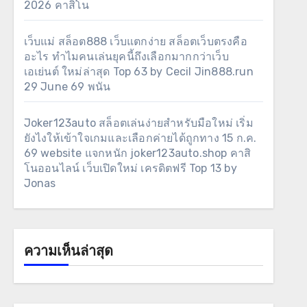
2026 คาสิโน
เว็บแม่ สล็อต888 เว็บแตกง่าย สล็อตเว็บตรงคือ
อะไร ทำไมคนเล่นยุคนี้ถึงเลือกมากกว่าเว็บ
เอเย่นต์ ใหม่ล่าสุด Top 63 by Cecil Jin888.run
29 June 69 พนัน
Joker123auto สล็อตเล่นง่ายสำหรับมือใหม่ เริ่ม
ยังไงให้เข้าใจเกมและเลือกค่ายได้ถูกทาง 15 ก.ค.
69 website แจกหนัก joker123auto.shop คาสิ
โนออนไลน์ เว็บเปิดใหม่ เครดิตฟรี Top 13 by
Jonas
ความเห็นล่าสุด