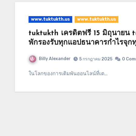
www.tuktukth.us
www.tuktukth.us
tuktukth เครดิตฟรี 15 มิถุนายน t
พักรองรับทุกแอปธนาคารกำไรจุกท
Billy Alexander
5 กรกฎาคม 2025
0 Com
ในโลกของการเดิมพันออนไลน์ที่เต…