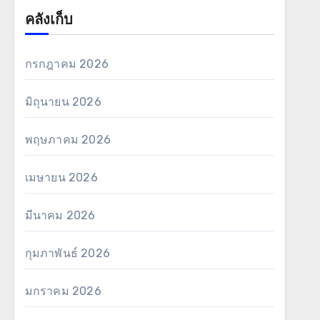
คลังเก็บ
กรกฎาคม 2026
มิถุนายน 2026
พฤษภาคม 2026
เมษายน 2026
มีนาคม 2026
กุมภาพันธ์ 2026
มกราคม 2026